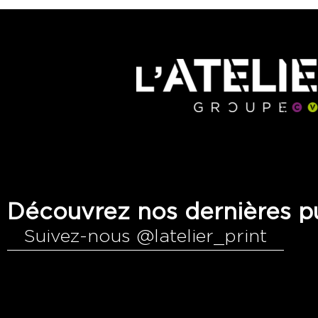
Découvrez nos dernières pu
Suivez-nous @latelier_print