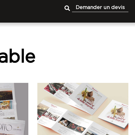
Demander un devis
able