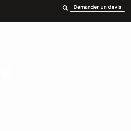
Demander un devis
re