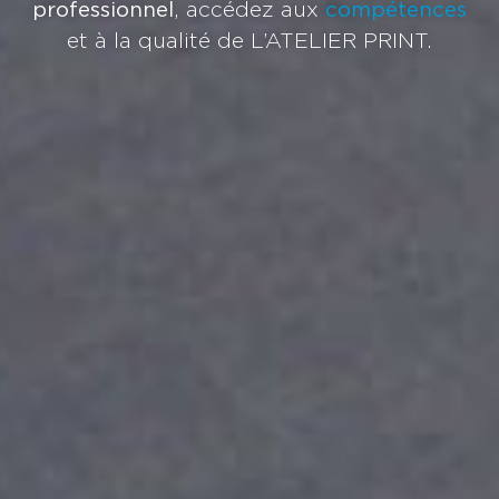
professionnel
, accédez aux
compétences
et à la qualité de L’ATELIER PRINT.