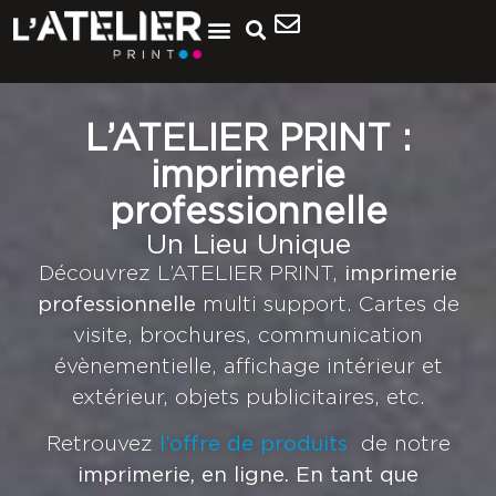
L’ATELIER PRINT :
imprimerie
professionnelle
Un Lieu Unique
Découvrez L’ATELIER PRINT,
imprimerie
professionnelle
multi support. Cartes de
visite, brochures, communication
évènementielle, affichage intérieur et
extérieur, objets publicitaires, etc.
Retrouvez
l’offre de produits
de notre
imprimerie, en ligne. En tant que