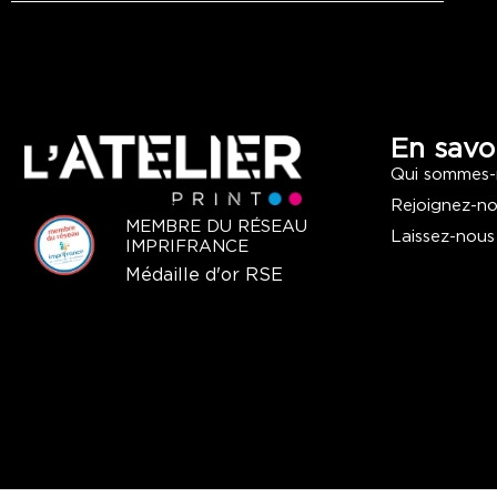
En savoi
Qui sommes-
Rejoignez-n
MEMBRE DU RÉSEAU
Laissez-nous
IMPRIFRANCE
Médaille d'or RSE