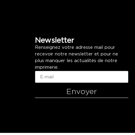
Newsletter
Renseignez votre adresse mail pour
recevoir notre newsletter et pour ne
plus manquer les actualités de notre
imprimerie.
Envoyer