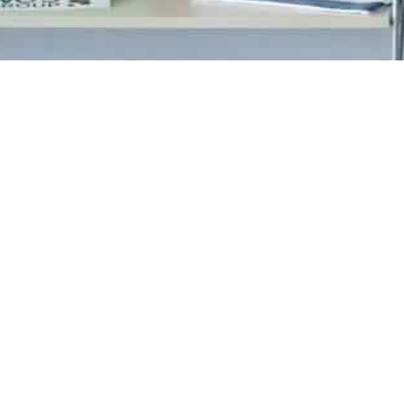
Agriculture