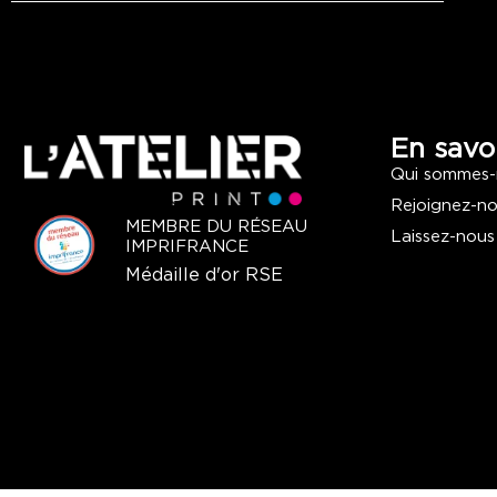
En savoi
Qui sommes-
Rejoignez-n
MEMBRE DU RÉSEAU
Laissez-nous
IMPRIFRANCE
Médaille d'or RSE