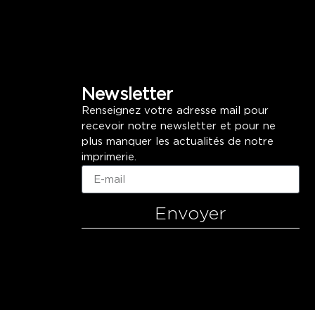
Newsletter
Renseignez votre adresse mail pour
recevoir notre newsletter et pour ne
plus manquer les actualités de notre
imprimerie.
Envoyer