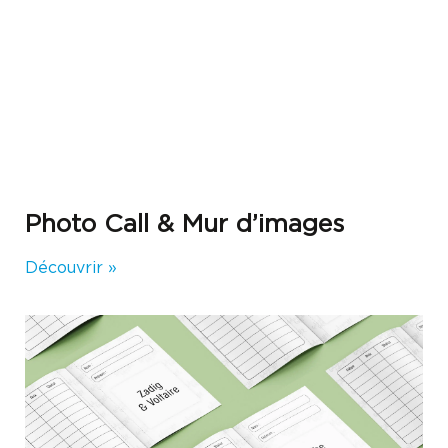
Photo Call & Mur d’images
Découvrir »