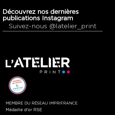
Découvrez nos dernières
publications Instagram
Suivez-nous @latelier_print
MEMBRE DU RÉSEAU IMPRIFRANCE
Médaille d'or RSE