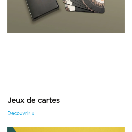
Jeux de cartes
Découvrir »