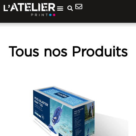
Tous nos Produits