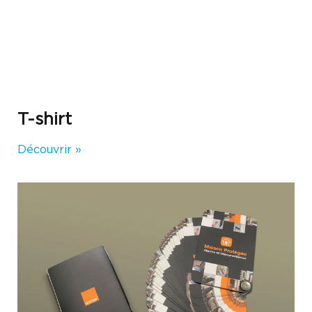
T-shirt
Découvrir »