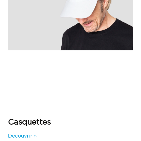
Casquettes
Découvrir »