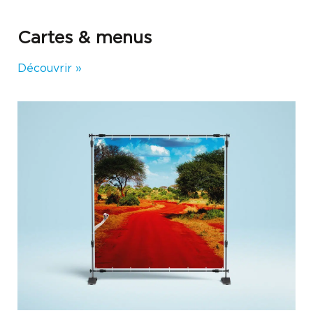
Cartes & menus
Découvrir »