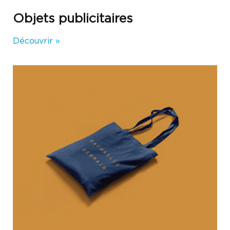
Objets publicitaires
Découvrir »