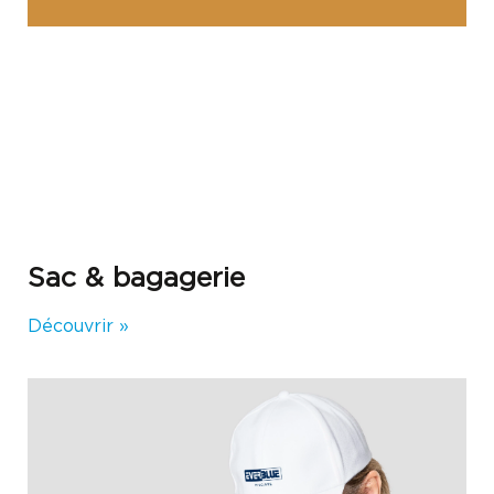
Sac & bagagerie
Découvrir »