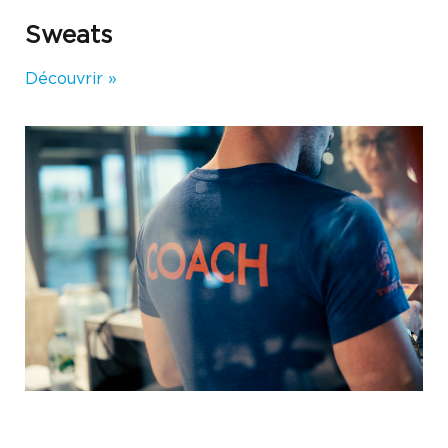
Sweats
Découvrir »