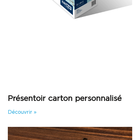
Présentoir carton personnalisé
Découvrir »