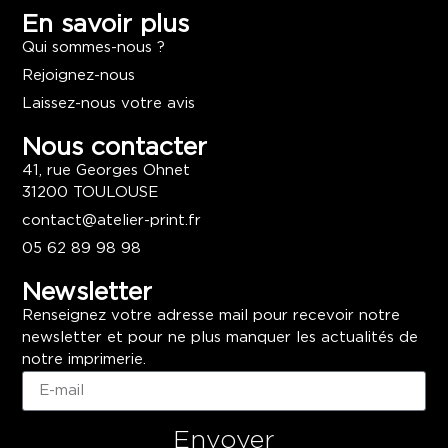
En savoir plus
Qui sommes-nous ?
Rejoignez-nous
Laissez-nous votre avis
Nous contacter
41, rue Georges Ohnet
31200 TOULOUSE
contact@atelier-print.fr
05 62 89 98 98
Newsletter
Renseignez votre adresse mail pour recevoir notre
newsletter et pour ne plus manquer les actualités de
notre imprimerie.
Envoyer