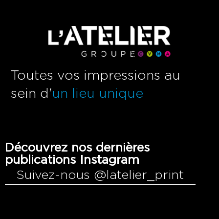
Toutes vos impressions au
sein d'
un lieu unique
Découvrez nos dernières
publications Instagram
Suivez-nous @latelier_print