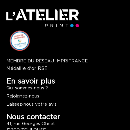
MEMBRE DU RÉSEAU IMPRIFRANCE
Médaille d'or RSE
En savoir plus
Qui sommes-nous ?
Rejoignez-nous
Laissez-nous votre avis
Nous contacter
41, rue Georges Ohnet