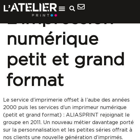
L’impression
numérique
petit et grand
format
Le service d’imprimerie offset à l’aube des années
2000 puis les services d’un imprimeur numérique
(petit et grand format) : ALIASPRINT rejoignait le
groupe en 2011. Un nouveau métier davantage porté
sur la personnalisation et les petites séries offrait à
nos clients une nouvelle génération d’imprimés.