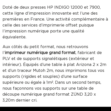
Doté de deux presses HP INDIGO 12000 et 7900,
cette ligne d’impression innovante est l’une des
premières en France. Une activité complémentaire à
celle des services d’imprimerie offset puisque
l’impression numérique porte une qualité
équivalente.
Aux côtés du petit format, nous retrouvons
l’
imprimeur numérique grand format
, fabricant de
PLV et de supports signalétiques (extérieur et
intérieur). Équipés d’une table à plat Arizona 2 x 2m
et d’un traceur Mutoh 2m, nous imprimons tous vos
supports (rigides et souples) d’une surface
supérieure ou égale à 1m². Dans un second temps,
nous façonnons vos supports sur une table de
découpe numérique grand format ZÜND 3,20 x
3,20m dernier cri.