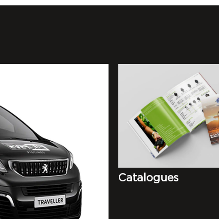
Catalogues