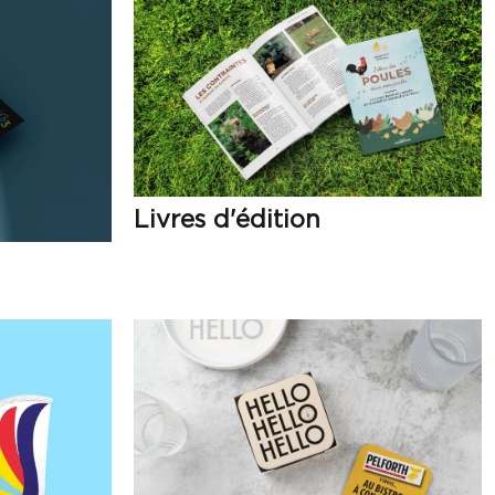
Livres d'édition