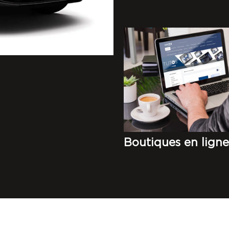
Boutiques en lign