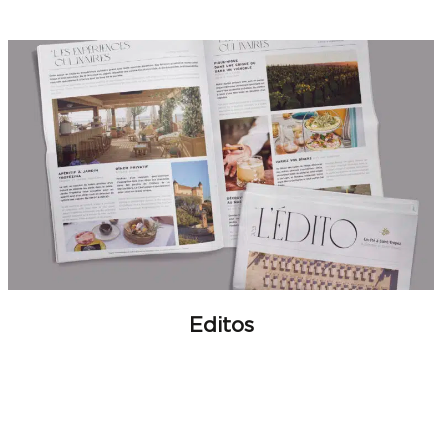
Editos