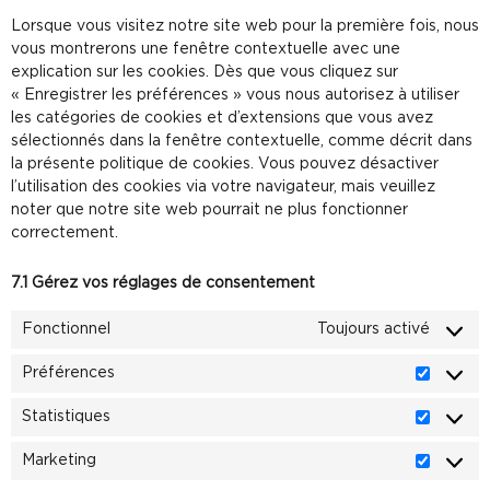
Lorsque vous visitez notre site web pour la première fois, nous
vous montrerons une fenêtre contextuelle avec une
explication sur les cookies. Dès que vous cliquez sur
« Enregistrer les préférences » vous nous autorisez à utiliser
les catégories de cookies et d’extensions que vous avez
sélectionnés dans la fenêtre contextuelle, comme décrit dans
la présente politique de cookies. Vous pouvez désactiver
l’utilisation des cookies via votre navigateur, mais veuillez
noter que notre site web pourrait ne plus fonctionner
correctement.
7.1 Gérez vos réglages de consentement
Fonctionnel
Toujours activé
Préférences
Statistiques
Marketing