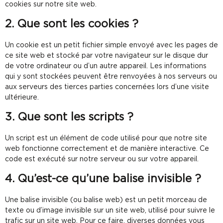
cookies sur notre site web.
2. Que sont les cookies ?
Un cookie est un petit fichier simple envoyé avec les pages de
ce site web et stocké par votre navigateur sur le disque dur
de votre ordinateur ou d’un autre appareil. Les informations
qui y sont stockées peuvent être renvoyées à nos serveurs ou
aux serveurs des tierces parties concernées lors d’une visite
ultérieure.
3. Que sont les scripts ?
Un script est un élément de code utilisé pour que notre site
web fonctionne correctement et de manière interactive. Ce
code est exécuté sur notre serveur ou sur votre appareil.
4. Qu’est-ce qu’une balise invisible ?
Une balise invisible (ou balise web) est un petit morceau de
texte ou d’image invisible sur un site web, utilisé pour suivre le
trafic sur un site web. Pour ce faire, diverses données vous