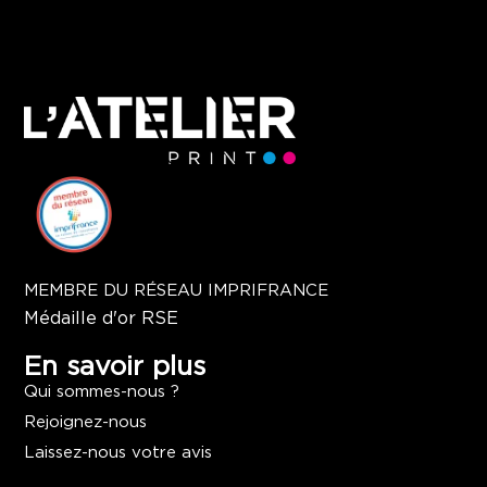
MEMBRE DU RÉSEAU IMPRIFRANCE
Médaille d'or RSE
En savoir plus
Qui sommes-nous ?
Rejoignez-nous
Laissez-nous votre avis