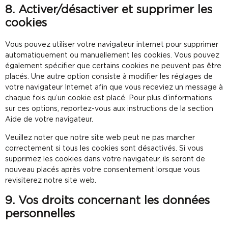
8. Activer/désactiver et supprimer les
cookies
Vous pouvez utiliser votre navigateur internet pour supprimer
automatiquement ou manuellement les cookies. Vous pouvez
également spécifier que certains cookies ne peuvent pas être
placés. Une autre option consiste à modifier les réglages de
votre navigateur Internet afin que vous receviez un message à
chaque fois qu’un cookie est placé. Pour plus d’informations
sur ces options, reportez-vous aux instructions de la section
Aide de votre navigateur.
Veuillez noter que notre site web peut ne pas marcher
correctement si tous les cookies sont désactivés. Si vous
supprimez les cookies dans votre navigateur, ils seront de
nouveau placés après votre consentement lorsque vous
revisiterez notre site web.
9. Vos droits concernant les données
personnelles