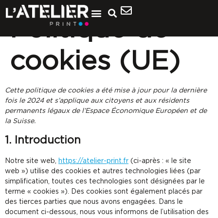
Politique de
cookies (UE)
Cette politique de cookies a été mise à jour pour la dernière
fois le 2024 et s’applique aux citoyens et aux résidents
permanents légaux de l’Espace Économique Européen et de
la Suisse.
1. Introduction
Notre site web,
https://atelier-print.fr
(ci-après : « le site
web ») utilise des cookies et autres technologies liées (par
simplification, toutes ces technologies sont désignées par le
terme « cookies »). Des cookies sont également placés par
des tierces parties que nous avons engagées. Dans le
document ci-dessous, nous vous informons de l’utilisation des