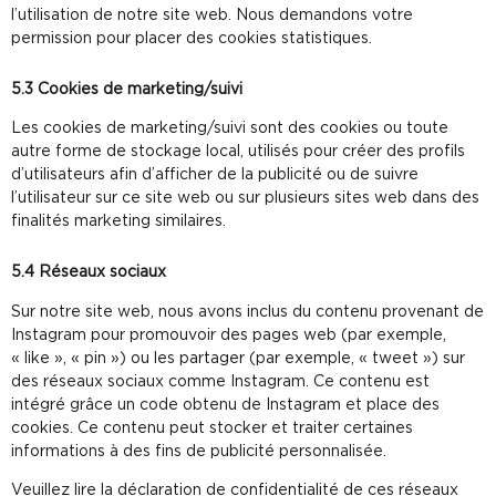
l’utilisation de notre site web. Nous demandons votre
permission pour placer des cookies statistiques.
5.3 Cookies de marketing/suivi
Les cookies de marketing/suivi sont des cookies ou toute
autre forme de stockage local, utilisés pour créer des profils
d’utilisateurs afin d’afficher de la publicité ou de suivre
l’utilisateur sur ce site web ou sur plusieurs sites web dans des
finalités marketing similaires.
5.4 Réseaux sociaux
Sur notre site web, nous avons inclus du contenu provenant de
Instagram pour promouvoir des pages web (par exemple,
« like », « pin ») ou les partager (par exemple, « tweet ») sur
des réseaux sociaux comme Instagram. Ce contenu est
intégré grâce un code obtenu de Instagram et place des
cookies. Ce contenu peut stocker et traiter certaines
informations à des fins de publicité personnalisée.
Veuillez lire la déclaration de confidentialité de ces réseaux