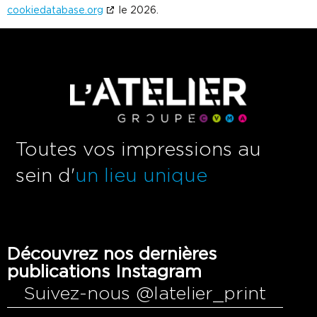
cookiedatabase.org
le 2026.
Toutes vos impressions au
sein d'
un lieu unique
Découvrez nos dernières
publications Instagram
Suivez-nous @latelier_print