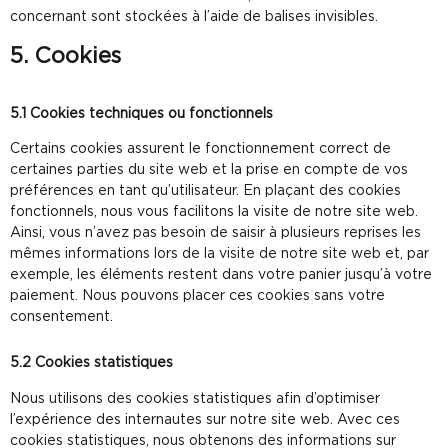
concernant sont stockées à l’aide de balises invisibles.
5. Cookies
5.1 Cookies techniques ou fonctionnels
Certains cookies assurent le fonctionnement correct de
certaines parties du site web et la prise en compte de vos
préférences en tant qu’utilisateur. En plaçant des cookies
fonctionnels, nous vous facilitons la visite de notre site web.
Ainsi, vous n’avez pas besoin de saisir à plusieurs reprises les
mêmes informations lors de la visite de notre site web et, par
exemple, les éléments restent dans votre panier jusqu’à votre
paiement. Nous pouvons placer ces cookies sans votre
consentement.
5.2 Cookies statistiques
Nous utilisons des cookies statistiques afin d’optimiser
l’expérience des internautes sur notre site web. Avec ces
cookies statistiques, nous obtenons des informations sur