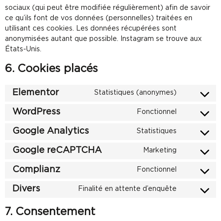
sociaux (qui peut être modifiée régulièrement) afin de savoir
ce qu’ils font de vos données (personnelles) traitées en
utilisant ces cookies. Les données récupérées sont
anonymisées autant que possible. Instagram se trouve aux
États-Unis.
6. Cookies placés
Elementor
Statistiques (anonymes)
WordPress
Fonctionnel
Google Analytics
Statistiques
Google reCAPTCHA
Marketing
Complianz
Fonctionnel
Divers
Finalité en attente d’enquête
7. Consentement