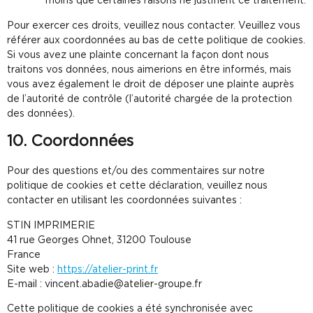
moins que certaines raisons ne justifient ce traitement.
Pour exercer ces droits, veuillez nous contacter. Veuillez vous
référer aux coordonnées au bas de cette politique de cookies.
Si vous avez une plainte concernant la façon dont nous
traitons vos données, nous aimerions en être informés, mais
vous avez également le droit de déposer une plainte auprès
de l’autorité de contrôle (l’autorité chargée de la protection
des données).
10. Coordonnées
Pour des questions et/ou des commentaires sur notre
politique de cookies et cette déclaration, veuillez nous
contacter en utilisant les coordonnées suivantes :
STIN IMPRIMERIE
41 rue Georges Ohnet, 31200 Toulouse
France
Site web :
https://atelier-print.fr
E-mail :
vincent.abadie@atelier-groupe.fr
Cette politique de cookies a été synchronisée avec