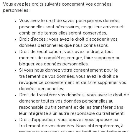
Vous avez les droits suivants concernant vos données
personnelles :
Vous avez le droit de savoir pourquoi vos données
personnelles sont nécessaires, ce qui leur arrivera et
combien de temps elles seront conservées.
Droit d’accès : vous avez le droit d’accéder à vos
données personnelles que nous connaissons.
Droit de rectification : vous avez le droit à tout
moment de compléter, corriger, faire supprimer ou
bloquer vos données personnelles.
Si vous nous donnez votre consentement pour le
traitement de vos données, vous avez le droit de
révoquer ce consentement et de faire supprimer vos
données personnelles.
Droit de transférer vos données : vous avez le droit de
demander toutes vos données personnelles au
responsable du traitement et de les transférer dans
leur intégralité à un autre responsable du traitement.
Droit d’opposition : vous pouvez vous opposer au
traitement de vos données. Nous obtempérerons, à