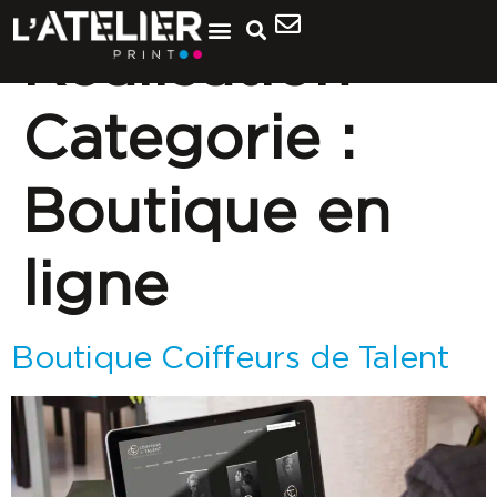
Realisation
Categorie :
Boutique en
ligne
Boutique Coiffeurs de Talent