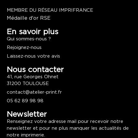
MEMBRE DU RÉSEAU IMPRIFRANCE
Médaille d'or RSE
En savoir plus
Qui sommes-nous ?
Rejoignez-nous
Laissez-nous votre avis
Nous contacter
41, rue Georges Ohnet
31200 TOULOUSE
contact@atelier-print.fr
05 62 89 98 98
Newsletter
Renseignez votre adresse mail pour recevoir notre
newsletter et pour ne plus manquer les actualités de
notre imprimerie.