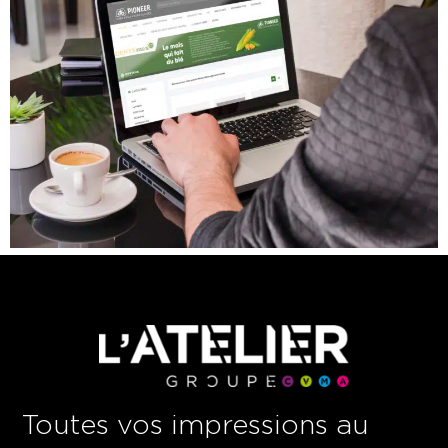
Toutes vos impressions au