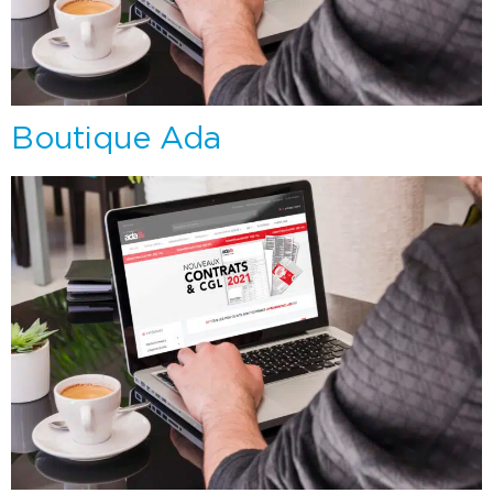
Boutique Ada