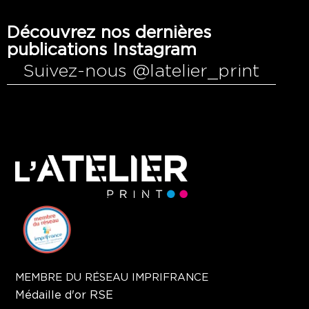
Découvrez nos dernières
publications Instagram
Suivez-nous @latelier_print
MEMBRE DU RÉSEAU IMPRIFRANCE
Médaille d'or RSE