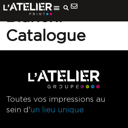
Bianchi-
Catalogue
Toutes vos impressions au
sein d'
un lieu unique