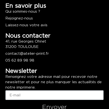
En savoir plus
Qui sommes-nous ?
Rejoignez-nous
Laissez-nous votre avis
Nous contacter
41, rue Georges Ohnet
31200 TOULOUSE
contact@atelier-print.fr
05 62 89 98 98
Newsletter
Renseignez votre adresse mail pour recevoir notre
newsletter et pour ne plus manquer les actualités de
notre imprimerie.
Envoyer