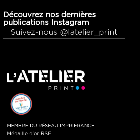
Découvrez nos dernières
publications Instagram
Suivez-nous @latelier_print
MEMBRE DU RÉSEAU IMPRIFRANCE
Médaille d'or RSE