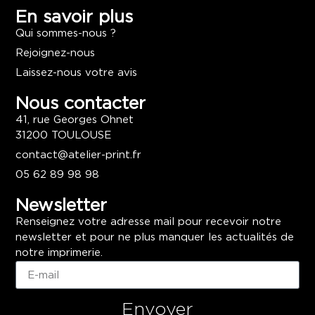
En savoir plus
Qui sommes-nous ?
Rejoignez-nous
Laissez-nous votre avis
Nous contacter
41, rue Georges Ohnet
31200 TOULOUSE
contact@atelier-print.fr
05 62 89 98 98
Newsletter
Renseignez votre adresse mail pour recevoir notre
newsletter et pour ne plus manquer les actualités de
notre imprimerie.
Envoyer