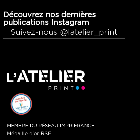
Découvrez nos dernières
publications Instagram
Suivez-nous @latelier_print
MEMBRE DU RÉSEAU IMPRIFRANCE
Médaille d'or RSE