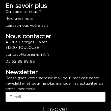
En savoir plus
Qui sommes-nous ?
Rejoignez-nous
Laissez-nous votre avis
Nous contacter
41, rue Georges Ohnet
31200 TOULOUSE
contact@atelier-print.fr
05 62 89 98 98
Newsletter
Renseignez votre adresse mail pour recevoir notre
newsletter et pour ne plus manquer les actualités de
notre imprimerie.
Envoyer