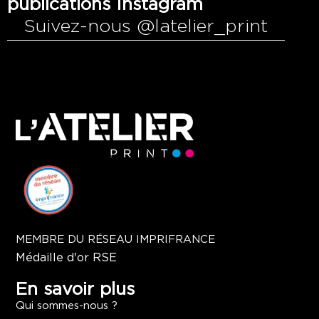
publications Instagram
Suivez-nous @latelier_print
MEMBRE DU RÉSEAU IMPRIFRANCE
Médaille d'or RSE
En savoir plus
Qui sommes-nous ?