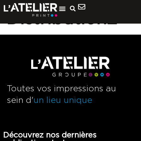
Distribution2
Toutes vos impressions au
sein d'
un lieu unique
Découvrez nos dernières