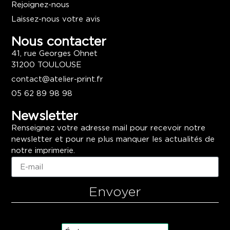
Rejoignez-nous
Laissez-nous votre avis
Nous contacter
41, rue Georges Ohnet
31200 TOULOUSE
contact@atelier-print.fr
05 62 89 98 98
Newsletter
Renseignez votre adresse mail pour recevoir notre
newsletter et pour ne plus manquer les actualités de
notre imprimerie.
Envoyer