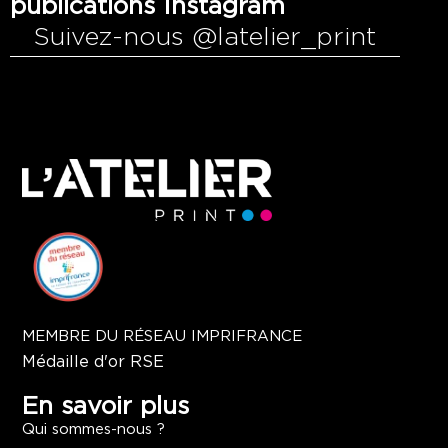
publications Instagram
Suivez-nous @latelier_print
MEMBRE DU RÉSEAU IMPRIFRANCE
Médaille d'or RSE
En savoir plus
Qui sommes-nous ?