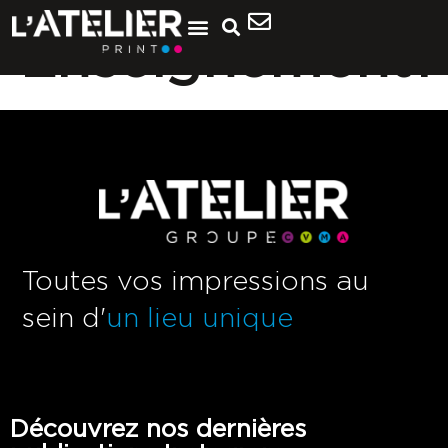
Enseignement1
Toutes vos impressions au
sein d'
un lieu unique
Découvrez nos dernières