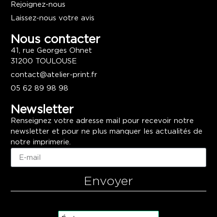
Rejoignez-nous
Laissez-nous votre avis
Nous contacter
41, rue Georges Ohnet
31200 TOULOUSE
contact@atelier-print.fr
05 62 89 98 98
Newsletter
Renseignez votre adresse mail pour recevoir notre
newsletter et pour ne plus manquer les actualités de
notre imprimerie.
Envoyer