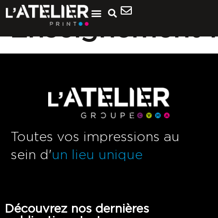
Enseignement4
Toutes vos impressions au
sein d'
un lieu unique
Découvrez nos dernières