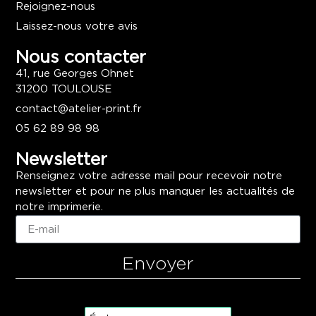
Rejoignez-nous
Laissez-nous votre avis
Nous contacter
41, rue Georges Ohnet
31200 TOULOUSE
contact@atelier-print.fr
05 62 89 98 98
Newsletter
Renseignez votre adresse mail pour recevoir notre
newsletter et pour ne plus manquer les actualités de
notre imprimerie.
Envoyer