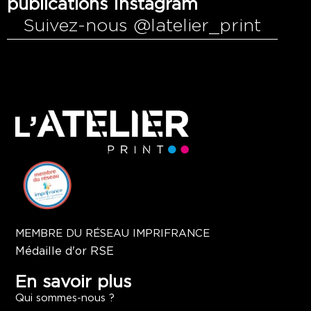
publications Instagram
Suivez-nous @latelier_print
MEMBRE DU RÉSEAU IMPRIFRANCE
Médaille d'or RSE
En savoir plus
Qui sommes-nous ?