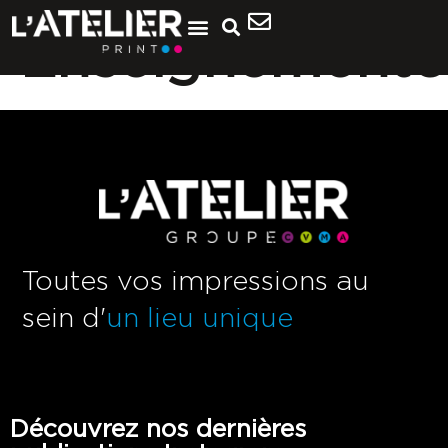
Enseignement6
Toutes vos impressions au
sein d'
un lieu unique
Découvrez nos dernières