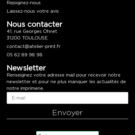
Rejoignez-nous
Laissez-nous votre avis
Nous contacter
41, rue Georges Ohnet
31200 TOULOUSE
contact@atelier-print.fr
05 62 89 98 98
Newsletter
Renseignez votre adresse mail pour recevoir notre
newsletter et pour ne plus manquer les actualités de
notre imprimerie.
Envoyer