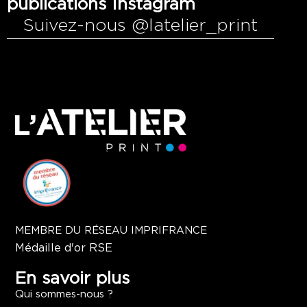
publications Instagram
Suivez-nous @latelier_print
MEMBRE DU RÉSEAU IMPRIFRANCE
Médaille d'or RSE
En savoir plus
Qui sommes-nous ?