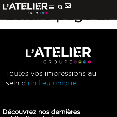
Loisirs page 21
Toutes vos impressions au
sein d'
un lieu unique
Découvrez nos dernières