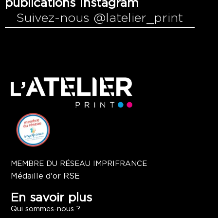
publications Instagram
Suivez-nous @latelier_print
MEMBRE DU RÉSEAU IMPRIFRANCE
Médaille d'or RSE
En savoir plus
Qui sommes-nous ?