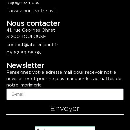
Rejoignez-nous
Laissez-nous votre avis
Nous contacter
41, rue Georges Ohnet
31200 TOULOUSE
contact@atelier-print.fr
05 62 89 98 98
Newsletter
Renseignez votre adresse mail pour recevoir notre
newsletter et pour ne plus manquer les actualités de
notre imprimerie.
Envoyer