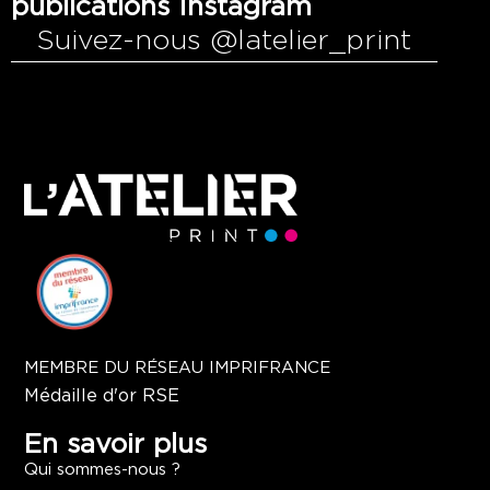
publications Instagram
Suivez-nous @latelier_print
MEMBRE DU RÉSEAU IMPRIFRANCE
Médaille d'or RSE
En savoir plus
Qui sommes-nous ?