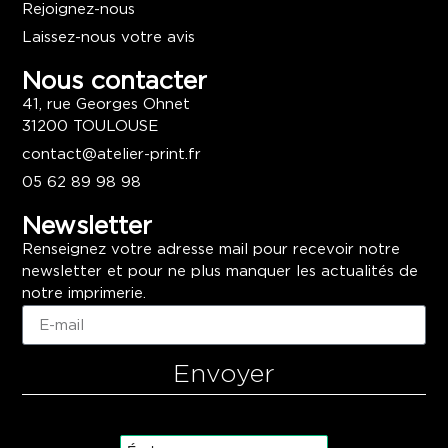
Rejoignez-nous
Laissez-nous votre avis
Nous contacter
41, rue Georges Ohnet
31200 TOULOUSE
contact@atelier-print.fr
05 62 89 98 98
Newsletter
Renseignez votre adresse mail pour recevoir notre
newsletter et pour ne plus manquer les actualités de
notre imprimerie.
Envoyer