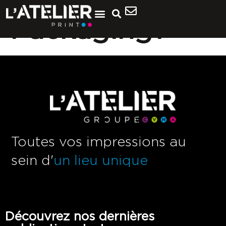
Packaging1
Toutes vos impressions au
sein d'
un lieu unique
Découvrez nos dernières