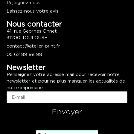
Rejoignez-nous
Laissez-nous votre avis
Nous contacter
41, rue Georges Ohnet
31200 TOULOUSE
contact@atelier-print.fr
05 62 89 98 98
Newsletter
Renseignez votre adresse mail pour recevoir notre
newsletter et pour ne plus manquer les actualités de
notre imprimerie.
Envoyer