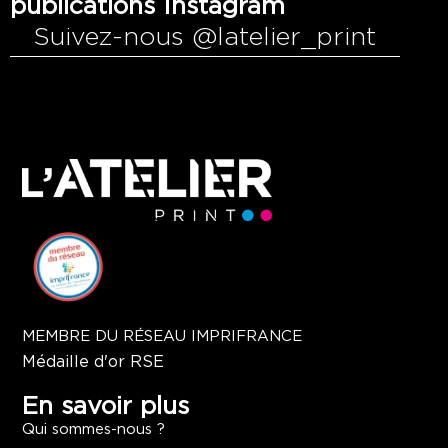
publications Instagram
Suivez-nous @latelier_print
MEMBRE DU RÉSEAU IMPRIFRANCE
Médaille d'or RSE
En savoir plus
Qui sommes-nous ?