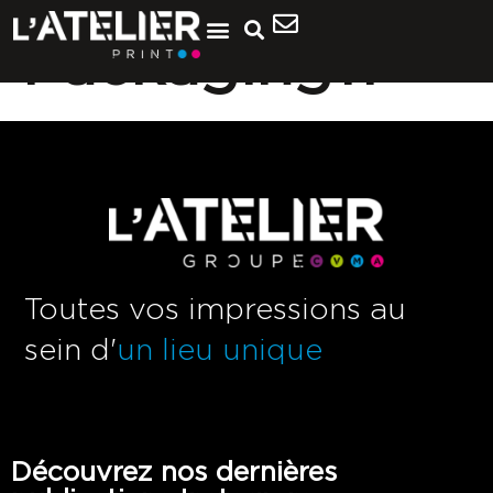
Packaging11
Toutes vos impressions au
sein d'
un lieu unique
Découvrez nos dernières