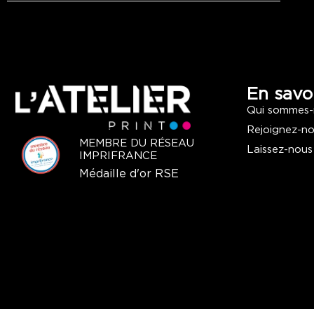
En savoi
Qui sommes-
Rejoignez-n
MEMBRE DU RÉSEAU
Laissez-nous
IMPRIFRANCE
Médaille d'or RSE