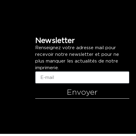
Newsletter
Renseignez votre adresse mail pour
recevoir notre newsletter et pour ne
plus manquer les actualités de notre
imprimerie.
Envoyer