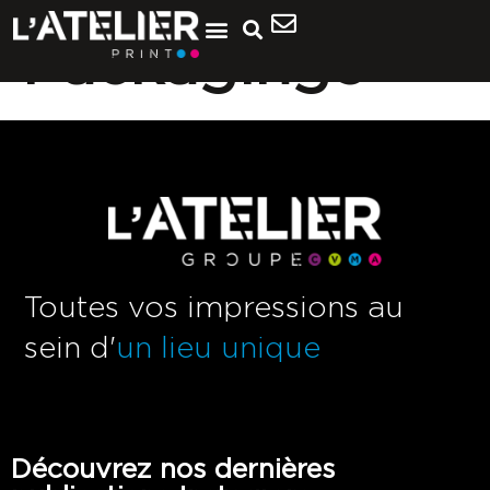
Packaging9
Toutes vos impressions au
sein d'
un lieu unique
Découvrez nos dernières