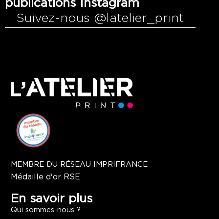
publications Instagram
Suivez-nous @latelier_print
MEMBRE DU RÉSEAU IMPRIFRANCE
Médaille d'or RSE
En savoir plus
Qui sommes-nous ?