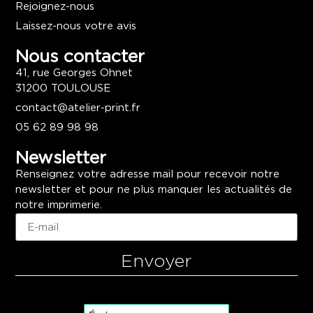
Rejoignez-nous
Laissez-nous votre avis
Nous contacter
41, rue Georges Ohnet
31200 TOULOUSE
contact@atelier-print.fr
05 62 89 98 98
Newsletter
Renseignez votre adresse mail pour recevoir notre
newsletter et pour ne plus manquer les actualités de
notre imprimerie.
Envoyer