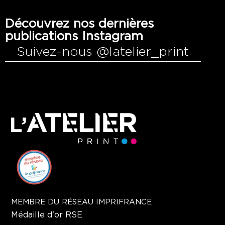
Découvrez nos dernières
publications Instagram
Suivez-nous @latelier_print
MEMBRE DU RÉSEAU IMPRIFRANCE
Médaille d'or RSE