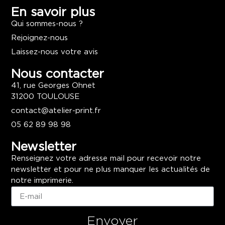
En savoir plus
Qui sommes-nous ?
Rejoignez-nous
Laissez-nous votre avis
Nous contacter
41, rue Georges Ohnet
31200 TOULOUSE
contact@atelier-print.fr
05 62 89 98 98
Newsletter
Renseignez votre adresse mail pour recevoir notre
newsletter et pour ne plus manquer les actualités de
notre imprimerie.
Envoyer