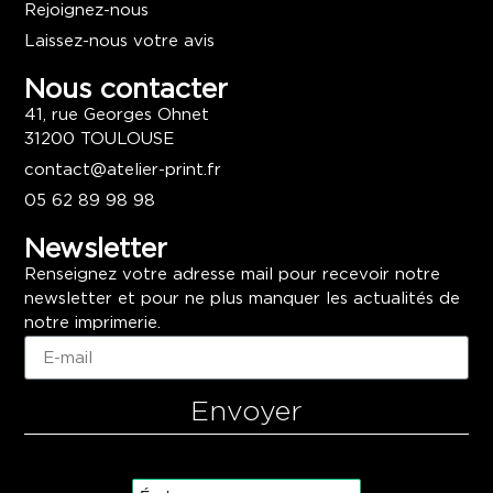
Rejoignez-nous
Laissez-nous votre avis
Nous contacter
41, rue Georges Ohnet
31200 TOULOUSE
contact@atelier-print.fr
05 62 89 98 98
Newsletter
Renseignez votre adresse mail pour recevoir notre
newsletter et pour ne plus manquer les actualités de
notre imprimerie.
Envoyer