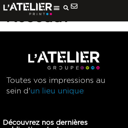
Réseau1
Toutes vos impressions au
sein d'
un lieu unique
Découvrez nos dernières