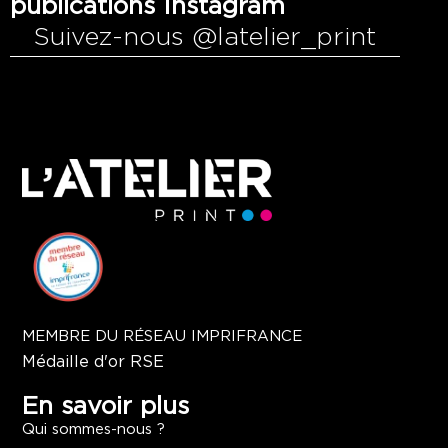
publications Instagram
Suivez-nous @latelier_print
MEMBRE DU RÉSEAU IMPRIFRANCE
Médaille d'or RSE
En savoir plus
Qui sommes-nous ?