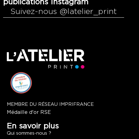
publications Instagram
Suivez-nous @latelier_print
MEMBRE DU RÉSEAU IMPRIFRANCE
Médaille d'or RSE
En savoir plus
Qui sommes-nous ?