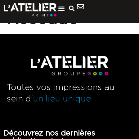
Réseau6
Toutes vos impressions au
sein d'
un lieu unique
Découvrez nos dernières