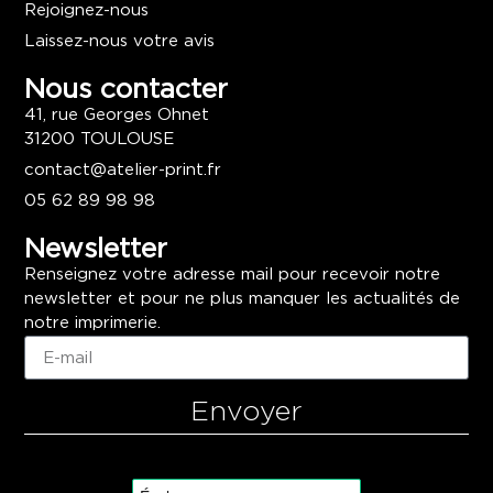
Rejoignez-nous
Laissez-nous votre avis
Nous contacter
41, rue Georges Ohnet
31200 TOULOUSE
contact@atelier-print.fr
05 62 89 98 98
Newsletter
Renseignez votre adresse mail pour recevoir notre
newsletter et pour ne plus manquer les actualités de
notre imprimerie.
Envoyer