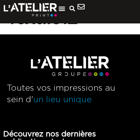
Textile12
Toutes vos impressions au
sein d'
un lieu unique
Découvrez nos dernières