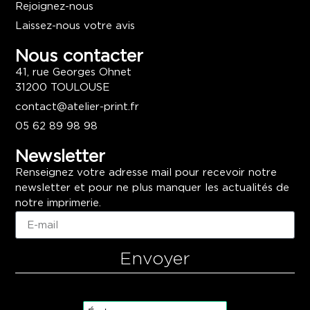
Rejoignez-nous
Laissez-nous votre avis
Nous contacter
41, rue Georges Ohnet
31200 TOULOUSE
contact@atelier-print.fr
05 62 89 98 98
Newsletter
Renseignez votre adresse mail pour recevoir notre
newsletter et pour ne plus manquer les actualités de
notre imprimerie.
Envoyer