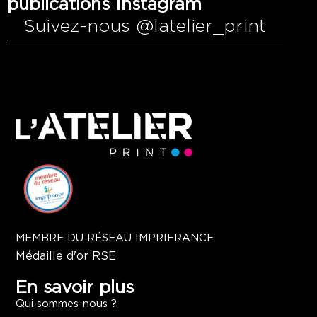
publications Instagram
Suivez-nous @latelier_print
MEMBRE DU RÉSEAU IMPRIFRANCE
Médaille d'or RSE
En savoir plus
Qui sommes-nous ?