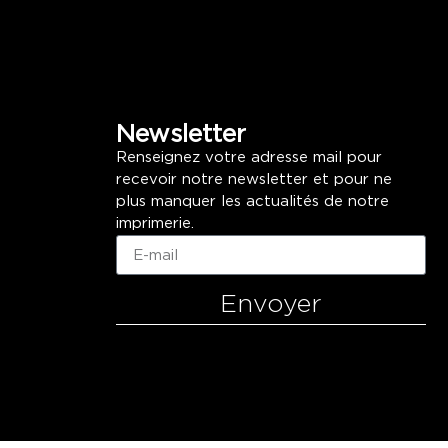
Newsletter
Renseignez votre adresse mail pour
recevoir notre newsletter et pour ne
plus manquer les actualités de notre
imprimerie.
Envoyer