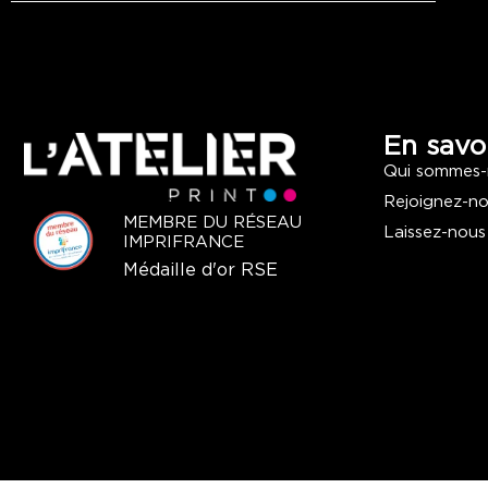
En savoi
Qui sommes-
Rejoignez-n
MEMBRE DU RÉSEAU
Laissez-nous
IMPRIFRANCE
Médaille d'or RSE