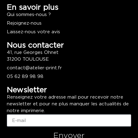
En savoir plus
Qui sommes-nous ?
Rejoignez-nous
Laissez-nous votre avis
Nous contacter
41, rue Georges Ohnet
31200 TOULOUSE
contact@atelier-print.fr
05 62 89 98 98
Newsletter
Renseignez votre adresse mail pour recevoir notre
newsletter et pour ne plus manquer les actualités de
notre imprimerie.
Envoyer