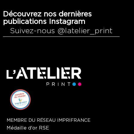
Découvrez nos dernières
publications Instagram
Suivez-nous @latelier_print
MEMBRE DU RÉSEAU IMPRIFRANCE
Médaille d'or RSE