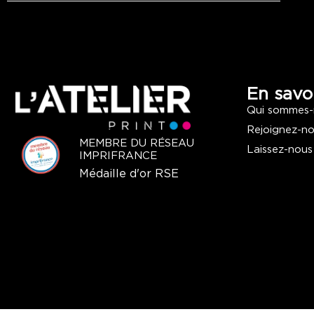
En savoi
Qui sommes-
Rejoignez-n
MEMBRE DU RÉSEAU
Laissez-nous
IMPRIFRANCE
Médaille d'or RSE