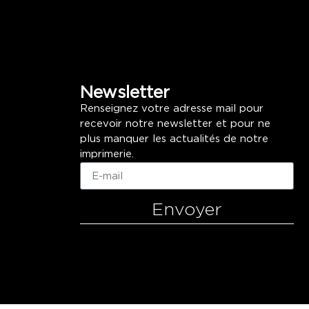
Newsletter
Renseignez votre adresse mail pour
recevoir notre newsletter et pour ne
plus manquer les actualités de notre
imprimerie.
Envoyer